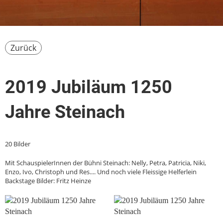
Zurück
2019 Jubiläum 1250
Jahre Steinach
20 Bilder
Mit SchauspielerInnen der Bühni Steinach: Nelly, Petra, Patricia, Niki,
Enzo, Ivo, Christoph und Res.... Und noch viele Fleissige Helferlein
Backstage Bilder: Fritz Heinze